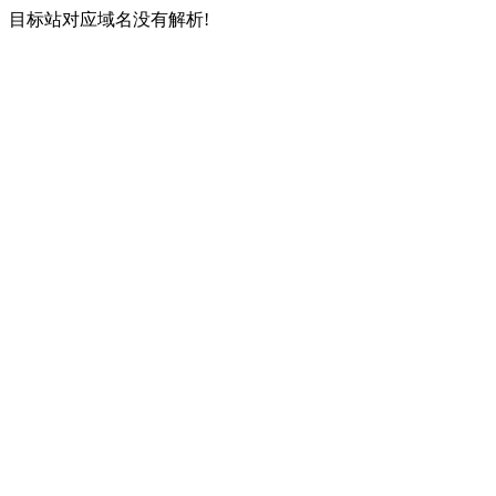
目标站对应域名没有解析!