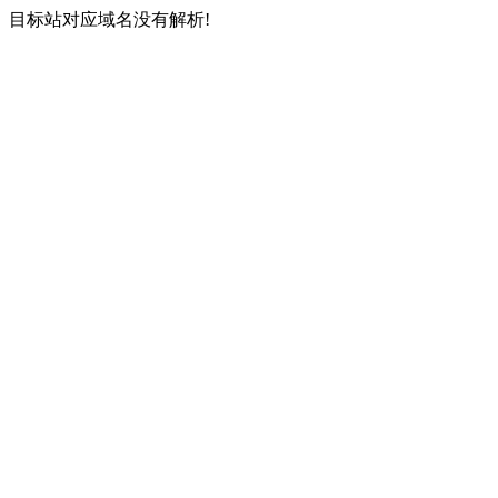
目标站对应域名没有解析!