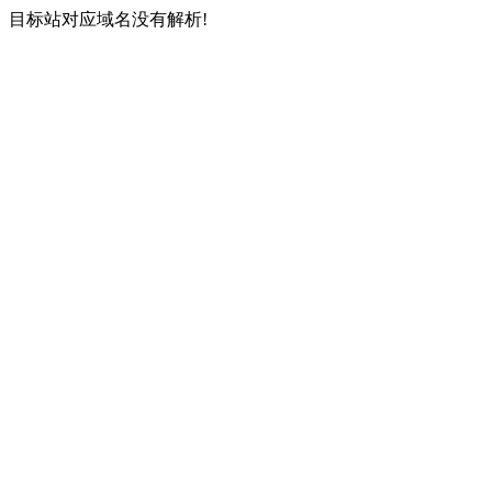
目标站对应域名没有解析!