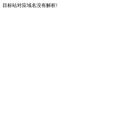
目标站对应域名没有解析!