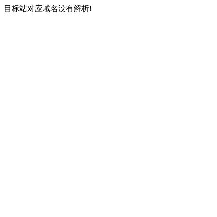
目标站对应域名没有解析!