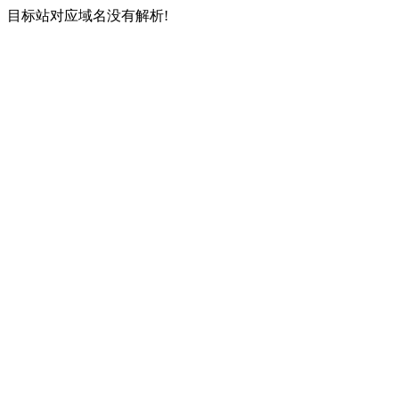
目标站对应域名没有解析!