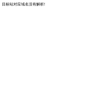
目标站对应域名没有解析!