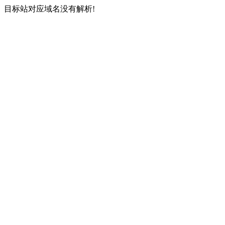
目标站对应域名没有解析!