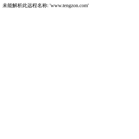
未能解析此远程名称: 'www.tengzon.com'